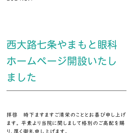
西大路七条やまもと眼科
ホームページ開設いたし
ました
拝啓 時下ますますご清栄のこととお喜び申し上げ
ます。 平素より当院に関しまして格別のご高配を賜
り、厚く御礼申し上げます。