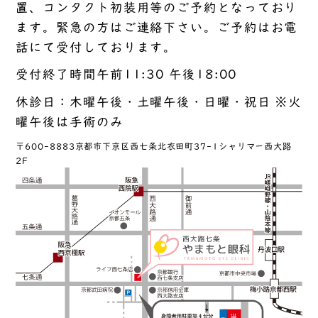
置、コンタクト初装用等のご予約となっており
ます。緊急の方はご連絡下さい。ご予約はお電
話にて受付しております。
受付終了時間午前11:30 午後18:00
休診日：木曜午後・土曜午後・日曜・祝日 ※火
曜午後は手術のみ
〒600-8883京都市下京区西七条北衣田町37-1シャリマー西大路
2F