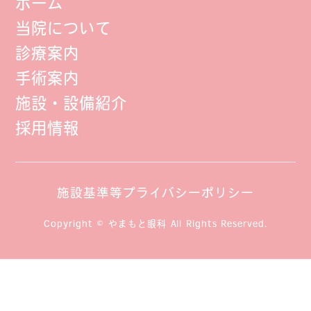
ホーム
当院について
診療案内
手術案内
施設・設備紹介
採用情報
施設基準等
プライバシーポリシー
Copyright © やまもと眼科 All Rights Reserved.