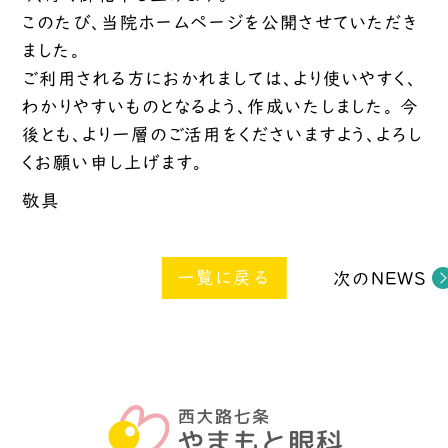
このたび、当院ホームページを公開させていただき
ました。
ご利用される方におかれましては、より使いやすく、
わかりやすいものとなるよう、作成いたしました。 今
後とも、より一層のご活用をくださいますよう、よろし
くお願い申し上げます。
敬具
一覧に戻る
次のNEWS