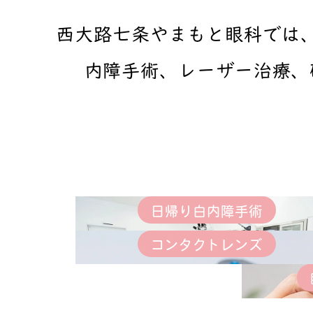
西大路七条やまもと眼科では
内障手術、レーザー治療、
日帰り白内障手術
コンタクトレンズ