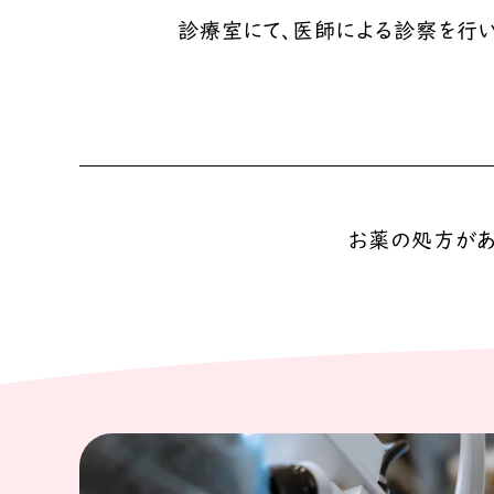
診療室にて、医師による診察を行い
お薬の処方があ