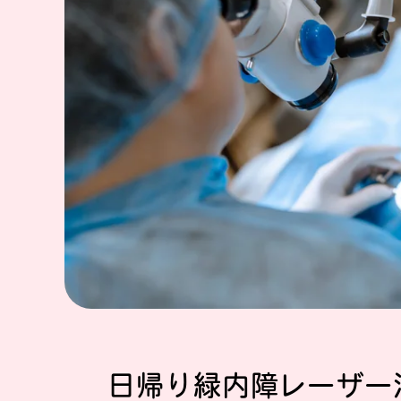
日帰り緑内障レーザー