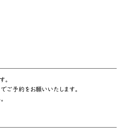
す。
間でご予約をお願いいたします。
。