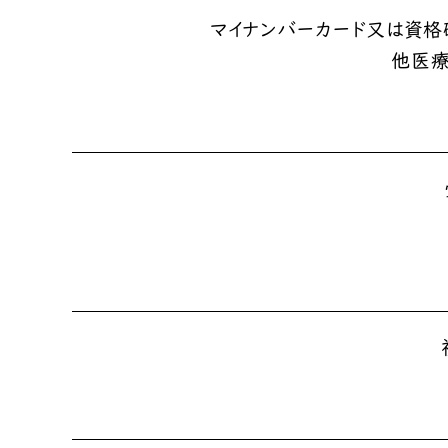
マイナンバーカード又は資格
他医療