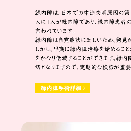
緑内障は、日本での中途失明原因の第１
人に１人が緑内障であり、緑内障患者の
言われています。
緑内障は自覚症状に乏しいため、発見が
しかし、早期に緑内障治療を始めること
をかなり低減することができます。緑内
切となりますので、定期的な検診が重要
緑内障手術詳細