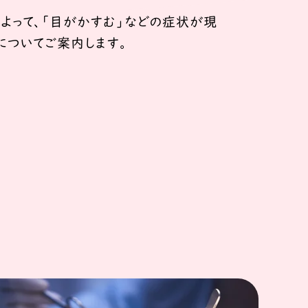
よって、「目がかすむ」などの症状が現
についてご案内します。