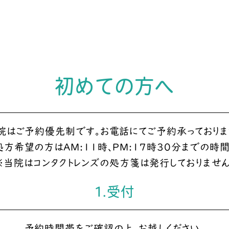
初めての方へ
院はご予約優先制です。お電話にてご予約承っておりま
処方希望の方はAM:11時、PM:17時30分までの時
※当院はコンタクトレンズの処方箋は発行しておりません
1.受付
予約時間帯をご確認の上、お越しください。