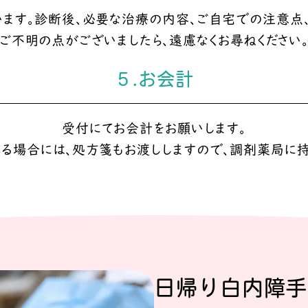
ます。診断後、必要な治療の内容、ご自宅での注意点
ご不明の点がございましたら、遠慮なくお尋ねください
５.お会計
受付にてお会計をお願いします。
る場合には、処方箋もお渡ししますので、調剤薬局に持
日帰り白内障手