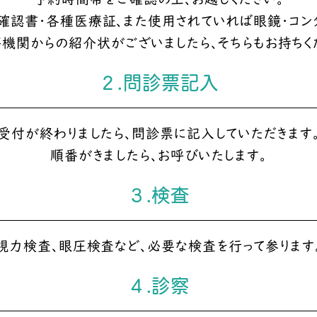
確認書・各種医療証、また使用されていれば眼鏡・コンタ
機関からの紹介状がございましたら、そちらもお持ちく
２.問診票記入
受付が終わりましたら、問診票に記入していただきます
順番がきましたら、お呼びいたします。
３.検査
視力検査、眼圧検査など、必要な検査を行って参ります
４.診察