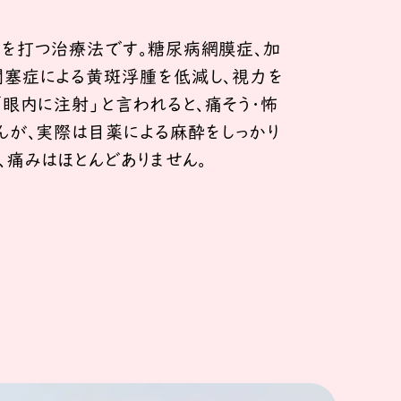
を打つ治療法です。糖尿病網膜症、加
塞症による黄斑浮腫を低減し、視力を
「眼内に注射」と言われると、痛そう・怖
んが、実際は目薬による麻酔をしっかり
、痛みはほとんどありません。